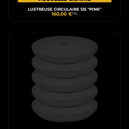
LUSTREUSE CIRCULAIRE 125 "PINK"
160,00 €
TTC