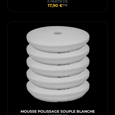
À PARTIR DE
17,90 €
TTC
MOUSSE POLISSAGE SOUPLE BLANCHE