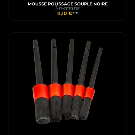
MOUSSE POLISSAGE SOUPLE NOIRE
À PARTIR DE
11,10 €
TTC