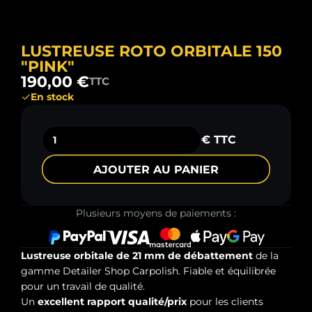
LUSTREUSE ROTO ORBITALE 150
"PINK"
190,00 €
TTC
En stock
€ TTC
AJOUTER AU PANIER
Plusieurs moyens de paiements :
Lustreuse orbitale de 21 mm de débattement
de la
gamme Detailer Shop Carpolish. Fiable et équilibrée
pour un travail de qualité.
Un
excellent rapport qualité/prix
pour les clients