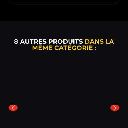
8 AUTRES PRODUITS
DANS LA
MÊME CATÉGORIE :