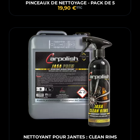
PINCEAUX DE NETTOYAGE - PACK DE 5
19,90 €
TTC
NETTOYANT POUR JANTES : CLEAN RIMS