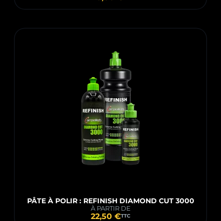
PÂTE À POLIR : REFINISH DIAMOND CUT 3000
À PARTIR DE
22,50 €
TTC