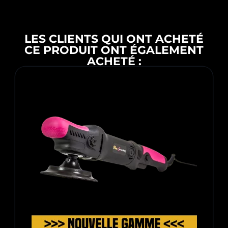
LES CLIENTS QUI ONT ACHETÉ
CE PRODUIT ONT ÉGALEMENT
ACHETÉ :