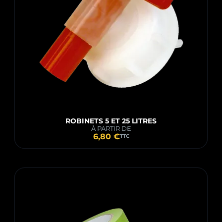
ROBINETS 5 ET 25 LITRES
À PARTIR DE
6,80 €
TTC