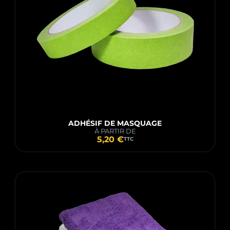
ADHÉSIF DE MASQUAGE
À PARTIR DE
5,20 €
TTC