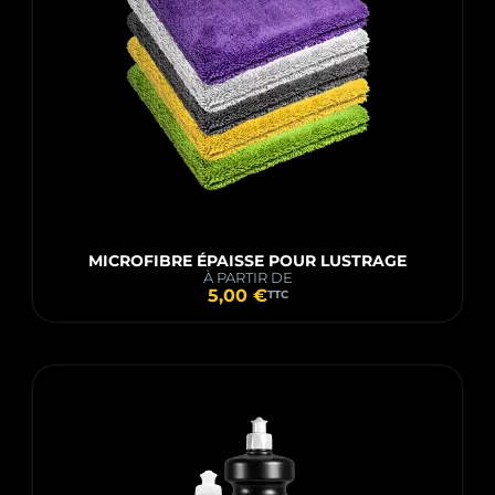
MICROFIBRE ÉPAISSE POUR LUSTRAGE
À PARTIR DE
5,00 €
TTC