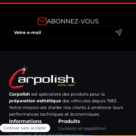
ABONNEZ-VOUS
Carpolish
est spécialiste des produits pour la
préparation esthétique
des véhicules depuis 1983.
Notre mission est d'aider nos clients à améliorer leurs
performances techniques et économiques.
Informations
Produits
Mentions légales
Livraison et expédition
Conditions d'utilisation
Promotions