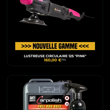
LUSTREUSE CIRCULAIRE 125 "PINK"
160,00 €
TTC