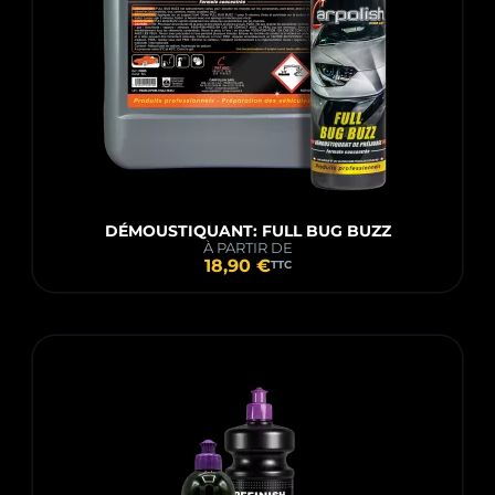
DÉMOUSTIQUANT: FULL BUG BUZZ
À PARTIR DE
18,90 €
TTC