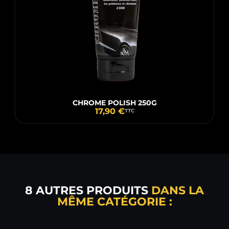
CHROME POLISH 250G
17,90 €
TTC
8 AUTRES PRODUITS
DANS LA
MÊME CATÉGORIE :