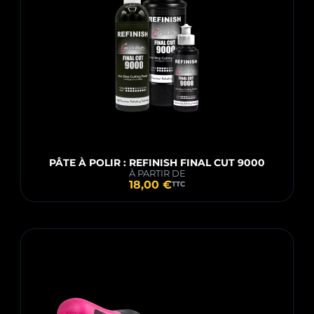
PÂTE À POLIR : REFINISH FINAL CUT 9000
À PARTIR DE
18,00 €
TTC