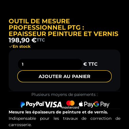
OUTIL DE MESURE
PROFESSIONNEL PTG :
EPAISSEUR PEINTURE ET VERNIS
198,90 €
TTC
En stock
€ TTC
AJOUTER AU PANIER
Plusieurs moyens de paiements :
Mesure les épaisseurs de peinture et de vernis.
Indispensable pour les travaux de correction de
carrosserie.