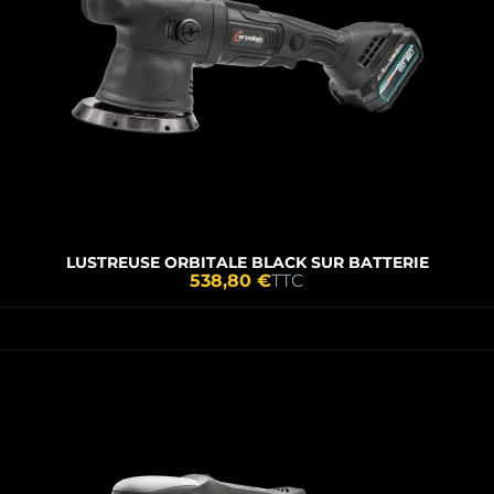
LUSTREUSE ORBITALE BLACK SUR BATTERIE
538,80 €
TTC