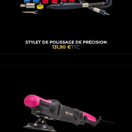
STYLET DE POLISSAGE DE PRÉCISION
131,90 €
TTC