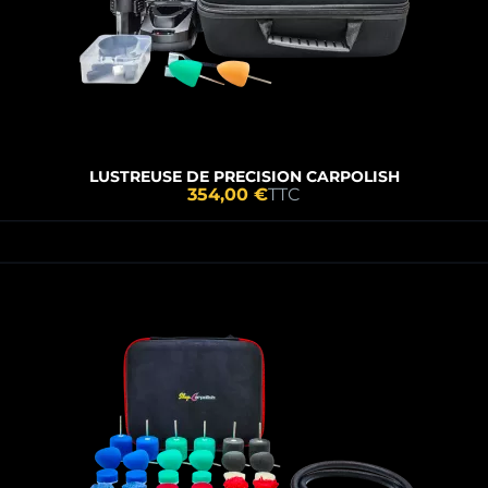
LUSTREUSE DE PRECISION CARPOLISH
354,00 €
TTC