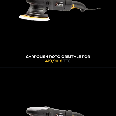
CARPOLISH ROTO ORBITALE 11OR
419,90 €
TTC