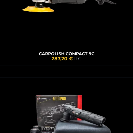
CARPOLISH COMPACT 9C
287,20 €
TTC