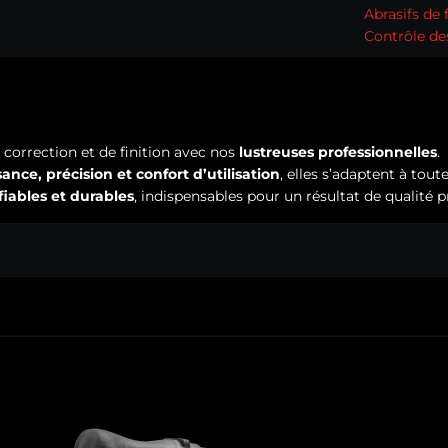
Abrasifs de 
Contrôle de
correction et de finition avec nos
lustreuses professionnelles
.
ance, précision et confort d’utilisation
, elles s’adaptent à tout
fiables et durables
, indispensables pour un résultat de qualité p