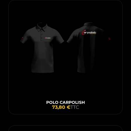
POLO CARPOLISH
73,80 €
TTC