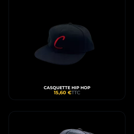
CASQUETTE HIP HOP
15,60 €
TTC