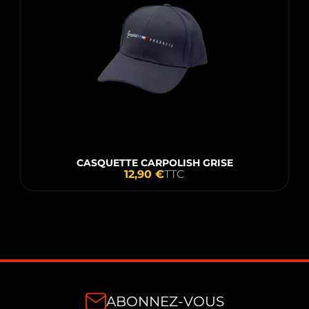
CASQUETTE CARPOLISH GRISE
12,90 €
TTC
ABONNEZ-VOUS