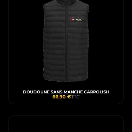
DOUDOUNE SANS MANCHE CARPOLISH
66,90 €
TTC