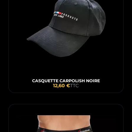
CASQUETTE CARPOLISH NOIRE
12,60 €
TTC