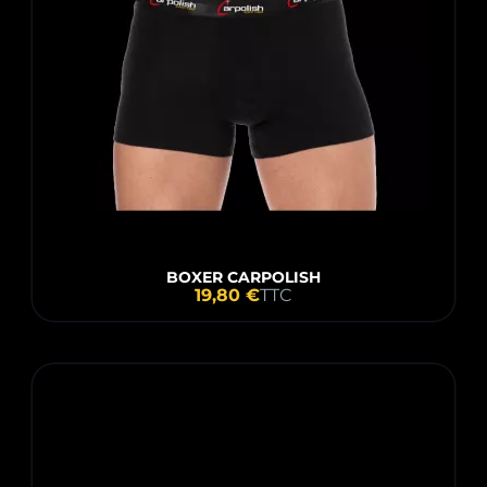
BOXER CARPOLISH
19,80 €
TTC