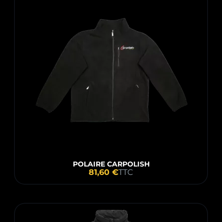
POLAIRE CARPOLISH
81,60 €
TTC