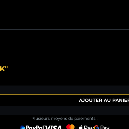
K"
AJOUTER AU PANIE
Plusieurs moyens de paiements :