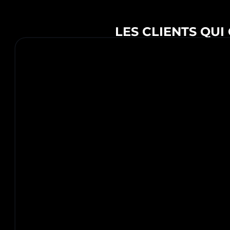
LES CLIENTS QUI