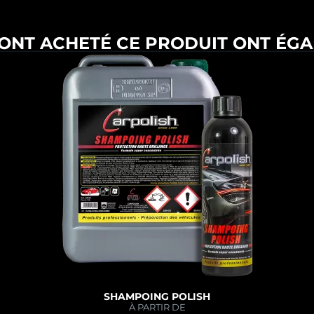
 ONT ACHETÉ CE PRODUIT ONT ÉGA
SHAMPOING POLISH
À PARTIR DE