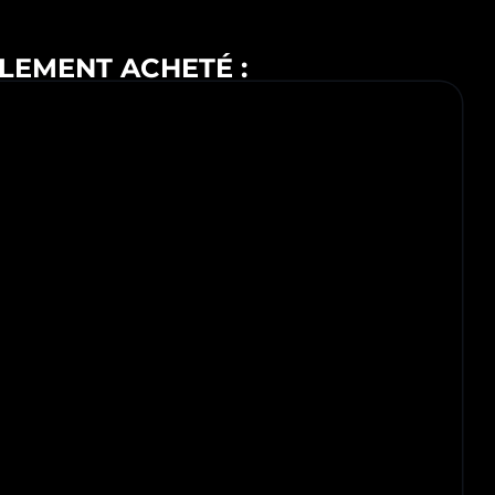
LEMENT ACHETÉ :