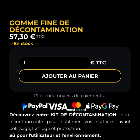
GOMME FINE DE
DÉCONTAMINATION
57,30 €
TTC
En stock
€ TTC
AJOUTER AU PANIER
Plusieurs moyens de paiements :
Découvrez notre KIT DE DÉCONTAMINATION
l'outil
incontournable pour sublimer vos surfaces avant
polissage, lustrage et protection.
Sû pour l'utilisateur et l'environnement.