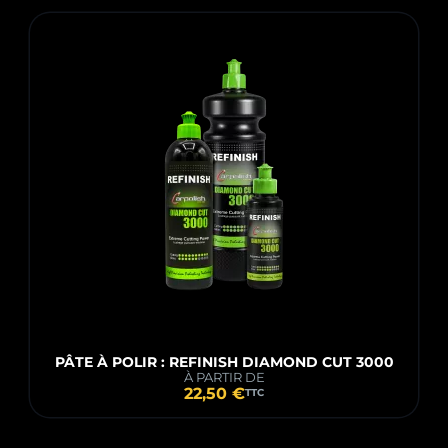
PÂTE À POLIR : REFINISH DIAMOND CUT 3000
À PARTIR DE
22,50 €
TTC