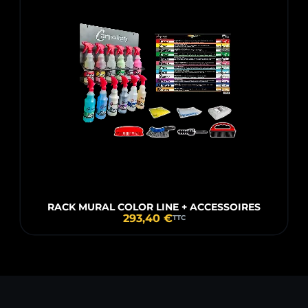
RACK MURAL COLOR LINE + ACCESSOIRES
293,40 €
TTC