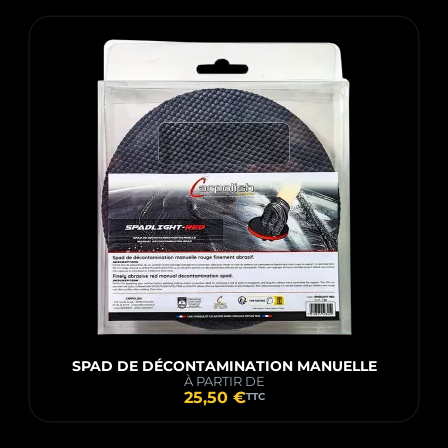
SPAD DE DÉCONTAMINATION MANUELLE
À PARTIR DE
25,50 €
TTC