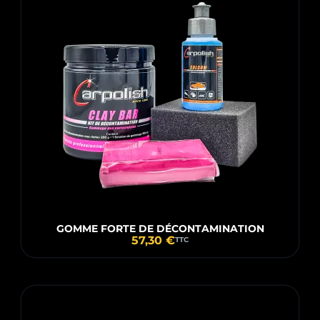
GOMME FORTE DE DÉCONTAMINATION
57,30 €
TTC