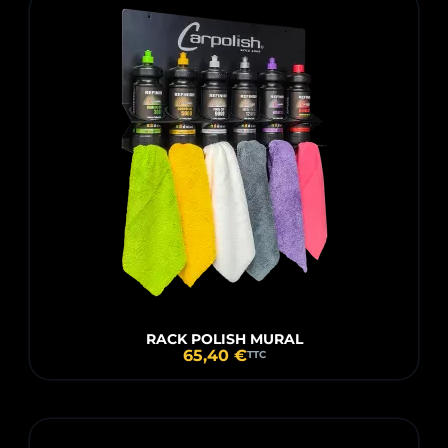
RACK POLISH MURAL
65,40 €
TTC