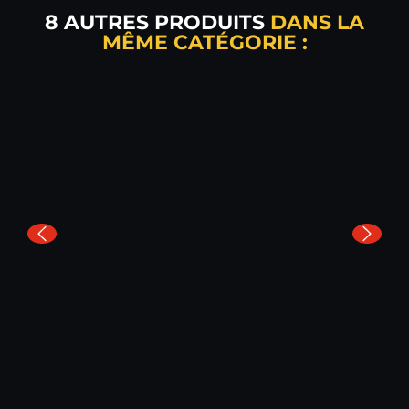
8 AUTRES PRODUITS
DANS LA
MÊME CATÉGORIE :
POIGNÉE DE PONÇAGE ERGONOMIQUE