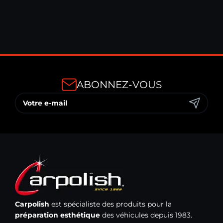
7,90 €
TTC
ABONNEZ-VOUS
Carpolish
est spécialiste des produits pour la
préparation esthétique
des véhicules depuis 1983.