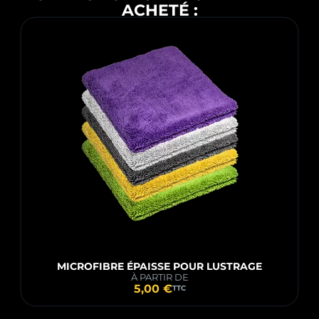
ACHETÉ :
MICROFIBRE ÉPAISSE POUR LUSTRAGE
À PARTIR DE
5,00 €
TTC