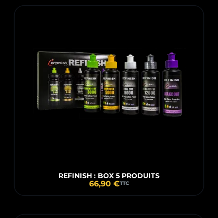
REFINISH : BOX 5 PRODUITS
66,90 €
TTC