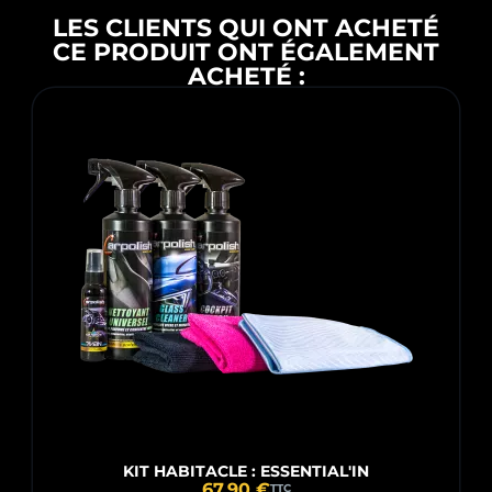
LES CLIENTS QUI ONT ACHETÉ
CE PRODUIT ONT ÉGALEMENT
ACHETÉ :
KIT HABITACLE : ESSENTIAL'IN
67,90 €
TTC