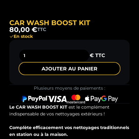
CAR WASH BOOST KIT
80,00 €
TTC
En stock
€ TTC
AJOUTER AU PANIER
Plusieurs moyens de paiements :
Le CAR WASH BOOST KIT
est le complément
indispensable de vos nettoyages extérieurs !
Complète efficacement vos nettoyages traditionnels
en station ou à la maison.