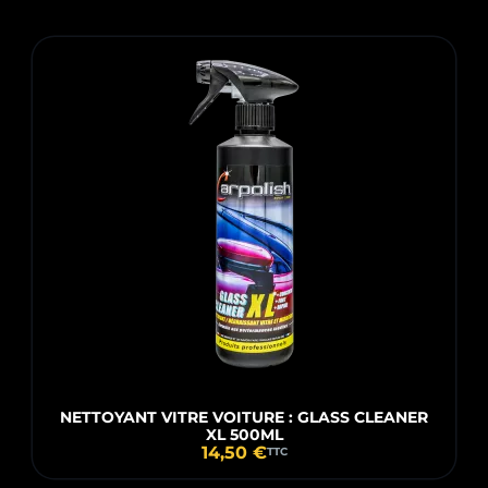
NETTOYANT VITRE VOITURE : GLASS CLEANER
XL 500ML
14,50 €
TTC