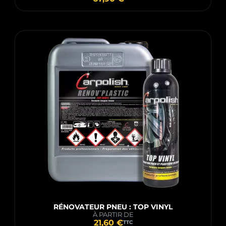
RÉNOVATEUR PNEU : TOP VINYL
À PARTIR DE
21,60 €
TTC