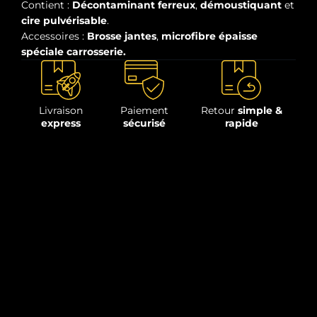
Contient :
Décontaminant ferreux
,
démoustiquant
et
cire pulvérisable
.
Accessoires :
Brosse jantes
,
microfibre épaisse
spéciale carrosserie.
Livraison
Paiement
Retour
simple &
express
sécurisé
rapide