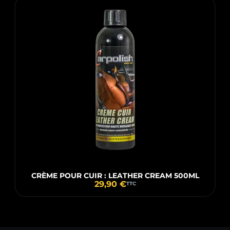
CRÈME POUR CUIR : LEATHER CREAM 500ML
29,90 €
TTC