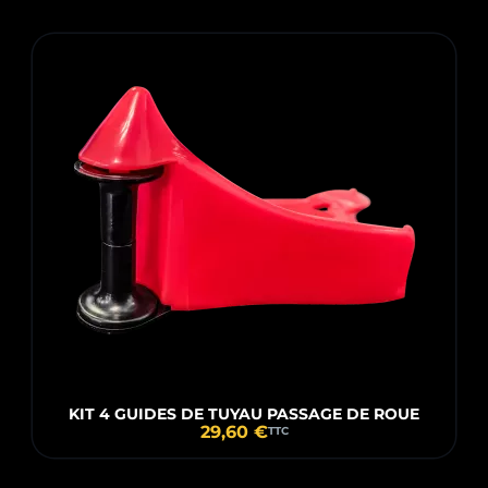
KIT 4 GUIDES DE TUYAU PASSAGE DE ROUE
29,60 €
TTC