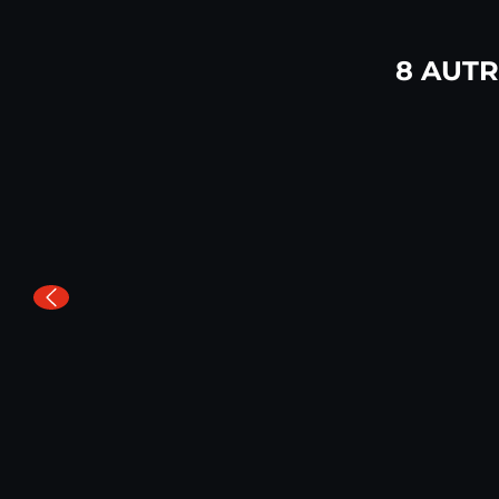
8 AUT