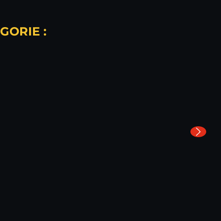
GORIE :