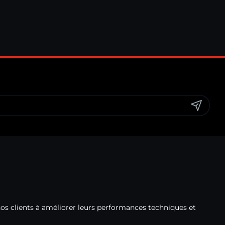
nos clients à améliorer leurs performances techniques et