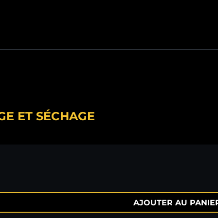
GE ET SÉCHAGE
AJOUTER AU PANIE